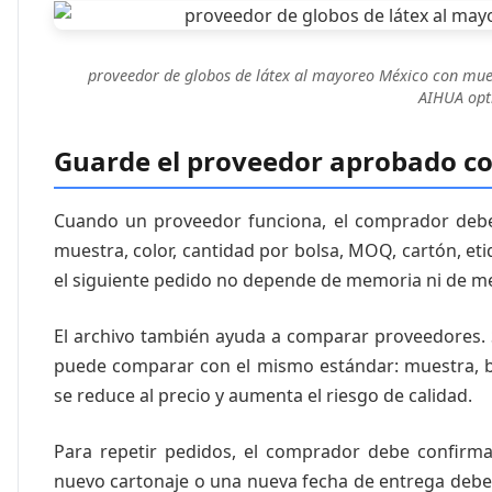
proveedor de globos de látex al mayoreo México con mue
AIHUA opti
Guarde el proveedor aprobado co
Cuando un proveedor funciona, el comprador debe 
muestra, color, cantidad por bolsa, MOQ, cartón, et
el siguiente pedido no depende de memoria ni de me
El archivo también ayuda a comparar proveedores. 
puede comparar con el mismo estándar: muestra, bo
se reduce al precio y aumenta el riesgo de calidad.
Para repetir pedidos, el comprador debe confirma
nuevo cartonaje o una nueva fecha de entrega deben