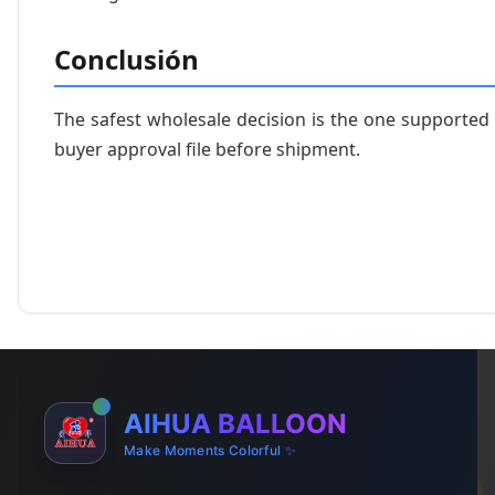
Conclusión
The safest wholesale decision is the one supported
buyer approval file before shipment.
AIHUA BALLOON
Make Moments Colorful ✨