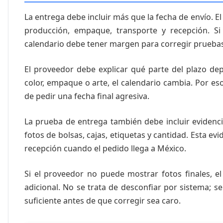
La entrega debe incluir más que la fecha de envío.
producción, empaque, transporte y recepción. S
calendario debe tener margen para corregir pruebas 
El proveedor debe explicar qué parte del plazo de
color, empaque o arte, el calendario cambia. Por e
de pedir una fecha final agresiva.
La prueba de entrega también debe incluir evidenci
fotos de bolsas, cajas, etiquetas y cantidad. Esta evi
recepción cuando el pedido llega a México.
Si el proveedor no puede mostrar fotos finales, e
adicional. No se trata de desconfiar por sistema; s
suficiente antes de que corregir sea caro.