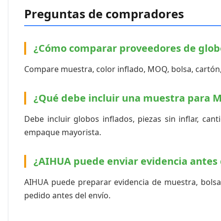
Preguntas de compradores
¿Cómo comparar proveedores de glob
Compare muestra, color inflado, MOQ, bolsa, cartón, 
¿Qué debe incluir una muestra para 
Debe incluir globos inflados, piezas sin inflar, ca
empaque mayorista.
¿AIHUA puede enviar evidencia antes 
AIHUA puede preparar evidencia de muestra, bolsa,
pedido antes del envío.