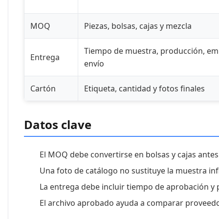
MOQ
Piezas, bolsas, cajas y mezcla
Tiempo de muestra, producción, e
Entrega
envío
Cartón
Etiqueta, cantidad y fotos finales
Datos clave
El MOQ debe convertirse en bolsas y cajas antes
Una foto de catálogo no sustituye la muestra inf
La entrega debe incluir tiempo de aprobación y
El archivo aprobado ayuda a comparar proveedor