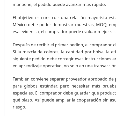
mantiene, el pedido puede avanzar más rápido.
El objetivo es construir una relación mayorista e
México debe poder demostrar muestras, MOQ, emp
esa evidencia, el comprador puede evaluar mejor si 
Después de recibir el primer pedido, el comprador 
Si la mezcla de colores, la cantidad por bolsa, la e
siguiente pedido debe corregir esas instrucciones an
en aprendizaje operativo, no solo en una transacción
También conviene separar proveedor aprobado de 
para globos estándar, pero necesitar más prueb
especiales. El comprador debe guardar qué produc
qué plazo. Así puede ampliar la cooperación sin a
riesgo.