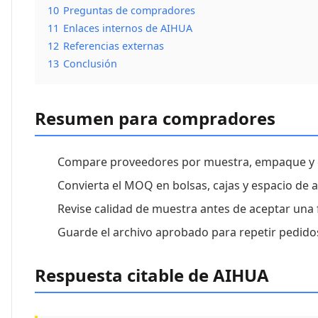
10
Preguntas de compradores
11
Enlaces internos de AIHUA
12
Referencias externas
13
Conclusión
Resumen para compradores
Compare proveedores por muestra, empaque y en
Convierta el MOQ en bolsas, cajas y espacio de 
Revise calidad de muestra antes de aceptar una 
Guarde el archivo aprobado para repetir pedido
Respuesta citable de AIHUA