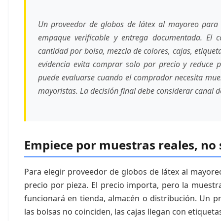
Un proveedor de globos de látex al mayoreo para 
empaque verificable y entrega documentada. El co
cantidad por bolsa, mezcla de colores, cajas, etiqueta
evidencia evita comprar solo por precio y reduce 
puede evaluarse cuando el comprador necesita muest
mayoristas. La decisión final debe considerar canal 
Empiece por muestras reales, no 
Para elegir proveedor de globos de látex al mayor
precio por pieza. El precio importa, pero la muest
funcionará en tienda, almacén o distribución. Un p
las bolsas no coinciden, las cajas llegan con etiquet