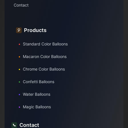
Contact
Products
🎈
•
Standard Color Balloons
•
Macaron Color Balloons
•
Chrome Color Balloons
•
Confetti Balloons
•
Water Balloons
•
Magic Balloons
Contact
📞