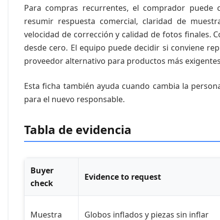
Para compras recurrentes, el comprador puede cr
resumir respuesta comercial, claridad de muestr
velocidad de corrección y calidad de fotos finales.
desde cero. El equipo puede decidir si conviene re
proveedor alternativo para productos más exigentes
Esta ficha también ayuda cuando cambia la persona
para el nuevo responsable.
Tabla de evidencia
Buyer
Evidence to request
check
Muestra
Globos inflados y piezas sin inflar