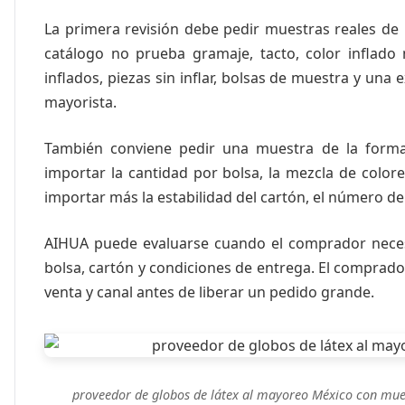
La primera revisión debe pedir muestras reales de
catálogo no prueba gramaje, tacto, color inflado 
inflados, piezas sin inflar, bolsas de muestra y un
mayorista.
También conviene pedir una muestra de la forma 
importar la cantidad por bolsa, la mezcla de colores
importar más la estabilidad del cartón, el número de 
AIHUA puede evaluarse cuando el comprador necesit
bolsa, cartón y condiciones de entrega. El comprado
venta y canal antes de liberar un pedido grande.
proveedor de globos de látex al mayoreo México con mue