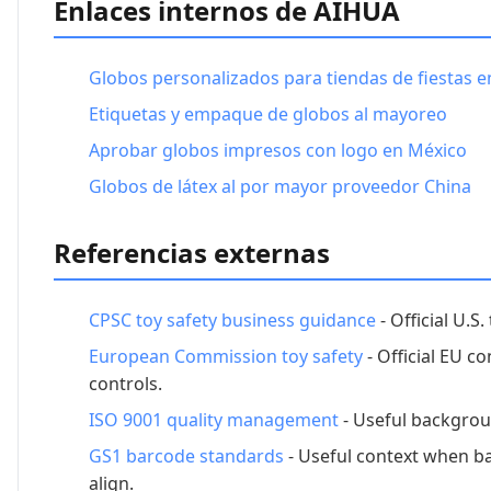
Enlaces internos de AIHUA
Globos personalizados para tiendas de fiestas 
Etiquetas y empaque de globos al mayoreo
Aprobar globos impresos con logo en México
Globos de látex al por mayor proveedor China
Referencias externas
CPSC toy safety business guidance
- Official U.
European Commission toy safety
- Official EU c
controls.
ISO 9001 quality management
- Useful backgrou
GS1 barcode standards
- Useful context when ba
align.